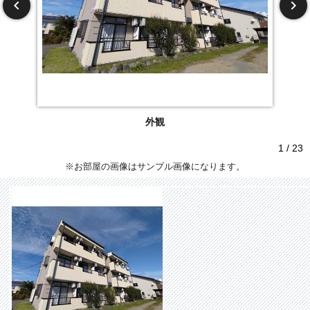
外観
1 / 23
※お部屋の画像はサンプル画像になります。