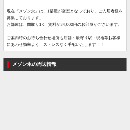
現在『メゾン永』は、1部屋が空室となっており、ご入居者様を
募集しております。
お部屋は、間取り1K、賃料が34,000円のお部屋がございます。
ご案内時のお待ち合わせ場所も店舗・最寄り駅・現地等お客様
にあわせ効率よく、ストレスなく手配いたします！！
メゾン永の周辺情報