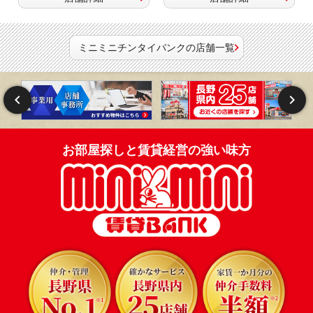
ミニミニチンタイバンクの店舗一覧
お部屋探しと賃貸経営の強い味方