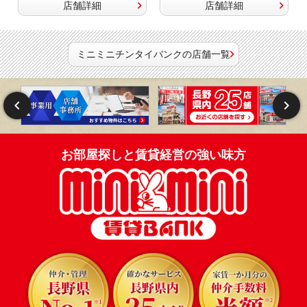
店舗詳細
店舗詳細
ミニミニチンタイバンクの店舗一覧
お部屋探しと賃貸経営の強い味方