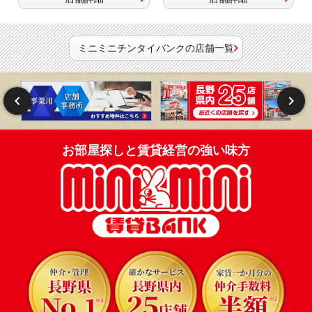
ミニミニチンタイバンクの店舗一覧
お部屋探しと賃貸経営の強い味方