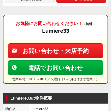
お気軽にお問い合わせください！
（無料）
Lumiere33
お問い合わせ・来店予約
電話でお問い合わせ
営業時間：10:00～18:00／火曜日（1～3月は休まず営業！）
Lumiere33の物件概要
物件名
Lumiere33