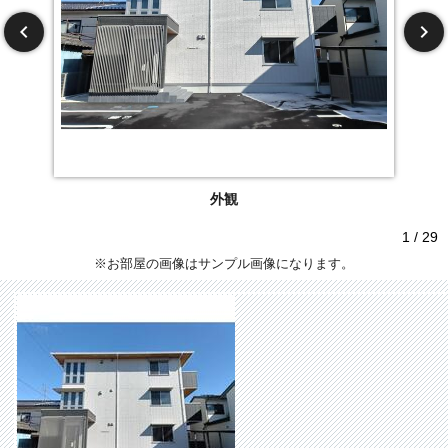
外観
1 / 29
※お部屋の画像はサンプル画像になります。