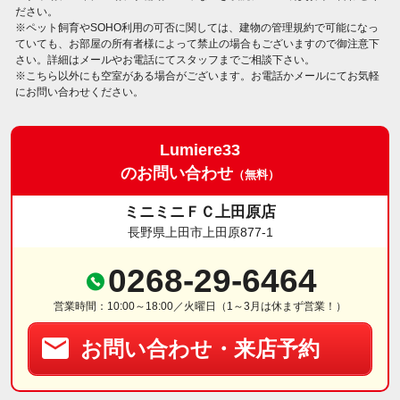
ださい。
※ペット飼育やSOHO利用の可否に関しては、建物の管理規約で可能になっ
ていても、お部屋の所有者様によって禁止の場合もございますので御注意下
さい。詳細はメールやお電話にてスタッフまでご相談下さい。
※こちら以外にも空室がある場合がございます。お電話かメールにてお気軽
にお問い合わせください。
Lumiere33
のお問い合わせ
（無料）
ミニミニＦＣ上田原店
長野県上田市上田原877-1
0268-29-6464
営業時間：10:00～18:00／火曜日（1～3月は休まず営業！）
お問い合わせ・来店予約