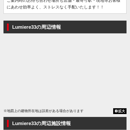
ご案内時のお待ち合わせ場所も店舗・最寄り駅・現地等お客様
にあわせ効率よく、ストレスなく手配いたします！！
Lumiere33の周辺情報
※地図上の建物所在地は誤差がある場合があります
拡大
Lumiere33の周辺施設情報