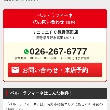
ベル・ラフィーネ
のお問い合わせ
（無料）
ミニミニＦＣ長野高田店
長野県長野市高田1307-1
026-267-6777
営業時間：10:00～18:00／火曜日（1～3月は休まず営業！）
お問い合わせ・来店予約
ベル・ラフィーネはこんな物件！
『ベル・ラフィーネ』は、長野市稲葉エリアにある2015年築の
2階建てです。