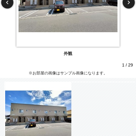
外観
1 / 29
※お部屋の画像はサンプル画像になります。