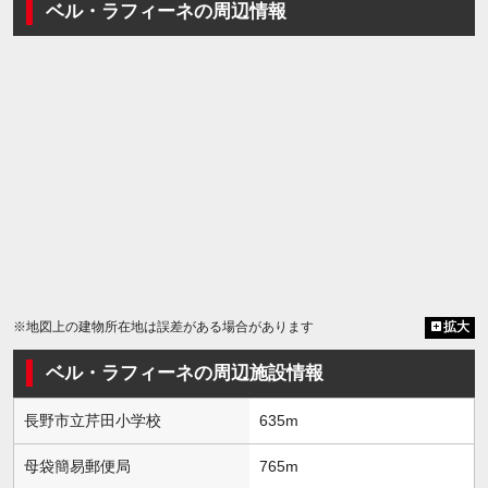
ベル・ラフィーネの周辺情報
※地図上の建物所在地は誤差がある場合があります
拡大
ベル・ラフィーネの周辺施設情報
長野市立芹田小学校
635m
母袋簡易郵便局
765m