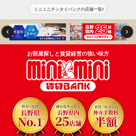
ミニミニチンタイバンクの店舗一覧
お部屋探しと賃貸経営の強い味方