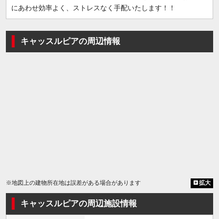
にあわせ効率よく、ストレスなく手配いたします！！
キャッスルピアの周辺情報
※地図上の建物所在地は誤差がある場合があります
拡大
キャッスルピアの周辺施設情報