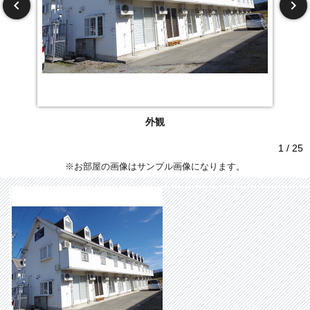
外観
1 / 25
※お部屋の画像はサンプル画像になります。