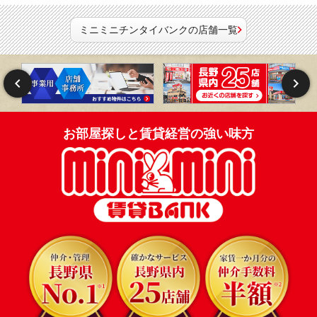
ミニミニチンタイバンクの店舗一覧
お部屋探しと賃貸経営の強い味方