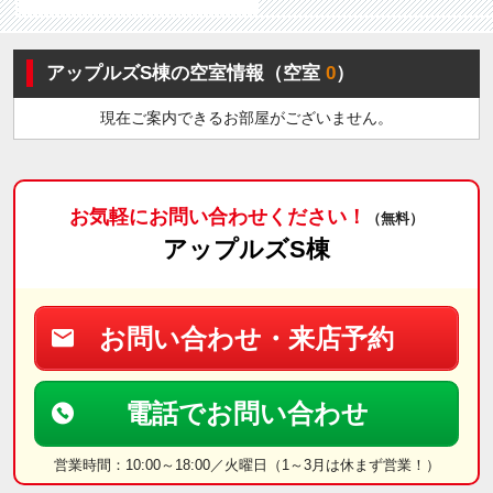
アップルズS棟の空室情報（空室
0
）
現在ご案内できるお部屋がございません。
お気軽にお問い合わせください！
（無料）
アップルズS棟
お問い合わせ・来店予約
電話でお問い合わせ
営業時間：10:00～18:00／火曜日（1～3月は休まず営業！）