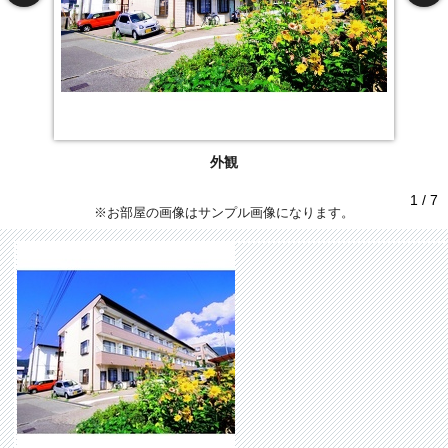
外観
1 / 7
※お部屋の画像はサンプル画像になります。