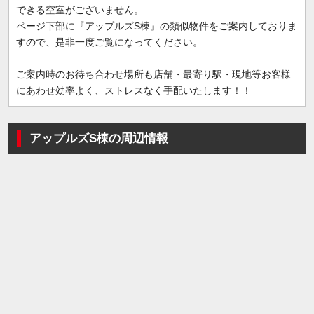
できる空室がございません。
ページ下部に『アップルズS棟』の類似物件をご案内しておりま
すので、是非一度ご覧になってください。
ご案内時のお待ち合わせ場所も店舗・最寄り駅・現地等お客様
にあわせ効率よく、ストレスなく手配いたします！！
アップルズS棟の周辺情報