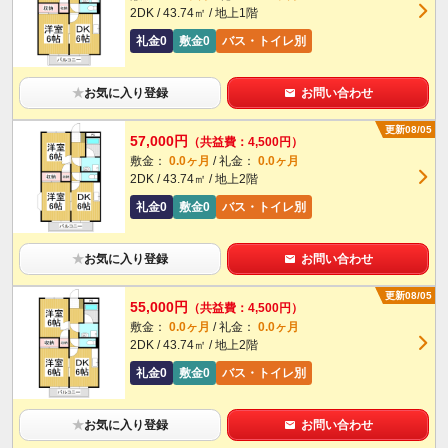
2DK / 43.74㎡ / 地上1階
礼金0
敷金0
バス・トイレ別
★
お気に入り登録
お問い合わせ
更新08/05
57,000円
（共益費：4,500円）
敷金：
0.0ヶ月
/ 礼金：
0.0ヶ月
2DK / 43.74㎡ / 地上2階
礼金0
敷金0
バス・トイレ別
★
お気に入り登録
お問い合わせ
更新08/05
55,000円
（共益費：4,500円）
敷金：
0.0ヶ月
/ 礼金：
0.0ヶ月
2DK / 43.74㎡ / 地上2階
礼金0
敷金0
バス・トイレ別
★
お気に入り登録
お問い合わせ