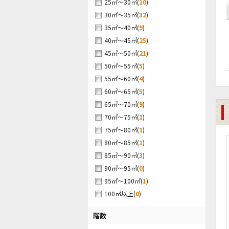
(
10
)
25㎡～30㎡
(
32
)
30㎡～35㎡
(
9
)
35㎡～40㎡
(
25
)
40㎡～45㎡
(
21
)
45㎡～50㎡
(
5
)
50㎡～55㎡
(
4
)
55㎡～60㎡
(
5
)
60㎡～65㎡
(
9
)
65㎡～70㎡
(
1
)
70㎡～75㎡
(
1
)
75㎡～80㎡
(
1
)
80㎡～85㎡
(
3
)
85㎡～90㎡
(
0
)
90㎡～95㎡
(
1
)
95㎡～100㎡
(
0
)
100㎡以上
階数