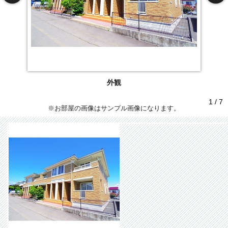
外観
1 / 7
※お部屋の画像はサンプル画像になります。