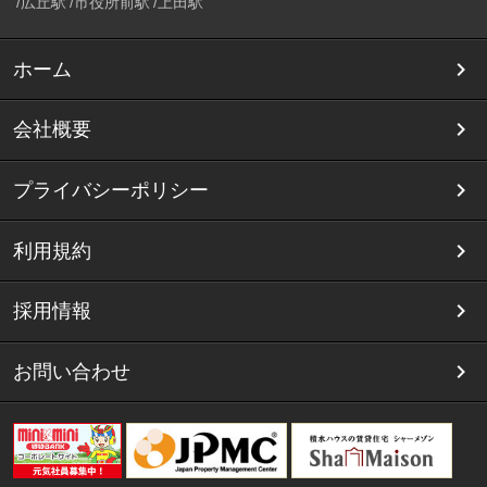
広丘駅
市役所前駅
上田駅
ホーム
会社概要
プライバシーポリシー
利用規約
採用情報
お問い合わせ