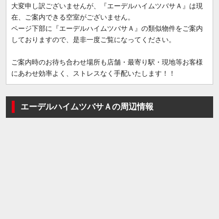
大変申し訳ございませんが、『エーデルハイムツバサＡ』は現
在、ご案内できる空室がございません。
ページ下部に『エーデルハイムツバサＡ』の類似物件をご案内
しておりますので、是非一度ご覧になってください。
ご案内時のお待ち合わせ場所も店舗・最寄り駅・現地等お客様
にあわせ効率よく、ストレスなく手配いたします！！
エーデルハイムツバサＡの周辺情報