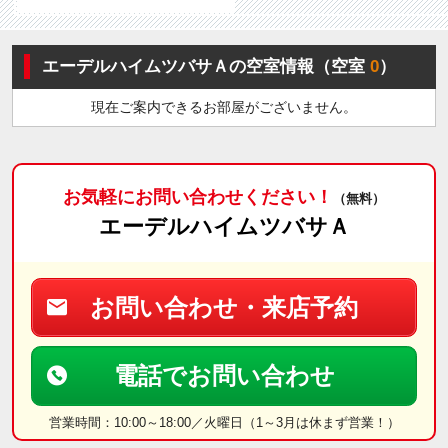
エーデルハイムツバサＡの空室情報（空室
0
）
現在ご案内できるお部屋がございません。
お気軽にお問い合わせください！
（無料）
エーデルハイムツバサＡ
お問い合わせ・来店予約
電話でお問い合わせ
営業時間：10:00～18:00／火曜日（1～3月は休まず営業！）