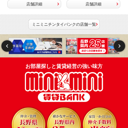
店舗詳細
店舗詳細
ミニミニチンタイバンクの店舗一覧
お部屋探しと賃貸経営の強い味方