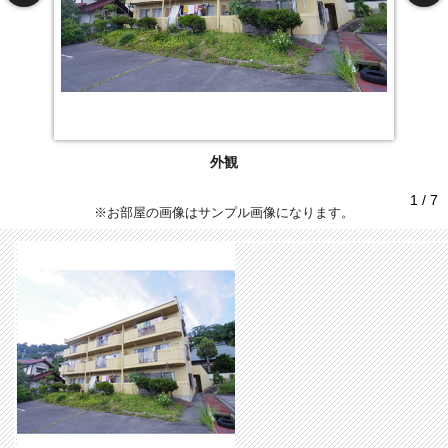
外観
1 / 7
※お部屋の画像はサンプル画像になります。