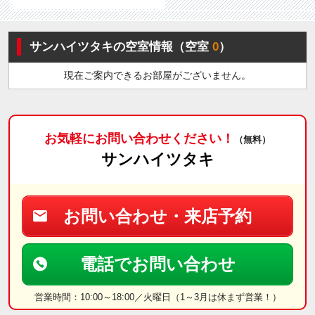
サンハイツタキの空室情報（空室
0
）
現在ご案内できるお部屋がございません。
お気軽にお問い合わせください！
（無料）
サンハイツタキ
お問い合わせ・来店予約
電話でお問い合わせ
営業時間：10:00～18:00／火曜日（1～3月は休まず営業！）