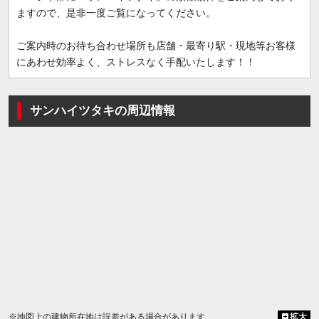
ますので、是非一度ご覧になってください。
ご案内時のお待ち合わせ場所も店舗・最寄り駅・現地等お客様
にあわせ効率よく、ストレスなく手配いたします！！
サンハイツタキの周辺情報
※地図上の建物所在地は誤差がある場合があります
拡大