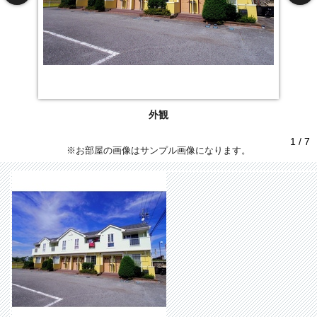
外観
1 / 7
※お部屋の画像はサンプル画像になります。