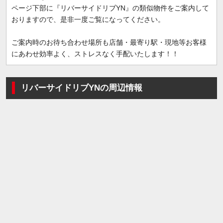
ページ下部に『リバーサイドリブYN』の類似物件をご案内して
おりますので、是非一度ご覧になってください。
ご案内時のお待ち合わせ場所も店舗・最寄り駅・現地等お客様
にあわせ効率よく、ストレスなく手配いたします！！
リバーサイドリブYNの周辺情報