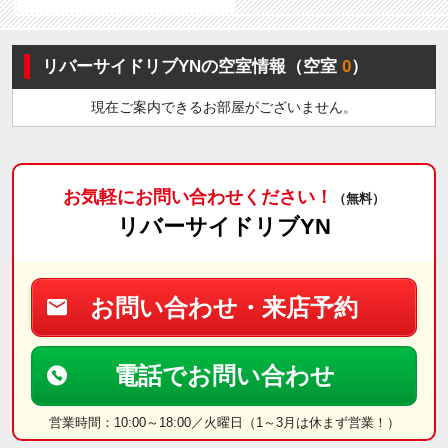
リバーサイドリブYNの空室情報（空室
0
）
現在ご案内できるお部屋がございません。
お気軽にお問い合わせください！
（無料）
リバーサイドリブYN
お問い合わせ・来店予約
電話でお問い合わせ
営業時間：10:00～18:00／火曜日（1～3月は休まず営業！）