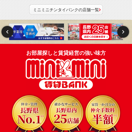
ミニミニチンタイバンクの店舗一覧
お部屋探しと賃貸経営の強い味方