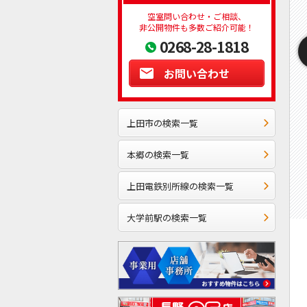
空室問い合わせ・ご相談、
非公開物件も多数ご紹介可能！
0268-28-1818
お問い合わせ
上田市の検索一覧
本郷の検索一覧
上田電鉄別所線の検索一覧
大学前駅の検索一覧