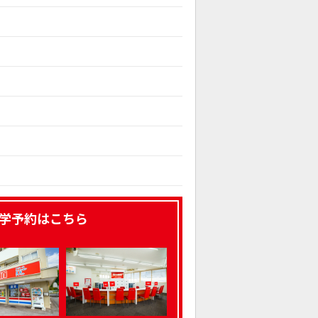
学予約はこちら