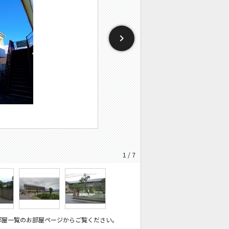
1 / 7
部屋一覧のお部屋ページからご覧ください。