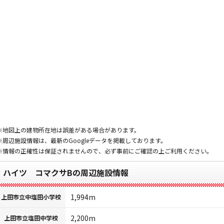
※地図上の建物所在地は誤差がある場合があります。
※周辺施設情報は、最新のGoogleデータを掲載しております。
※情報の正確性は保証されませんので、必ず事前にご確認の上ご利用ください。
ハイツ コマクサBの周辺施設情報
1,994m
上田市立中塩田小学校
2,200m
上田市立塩田中学校