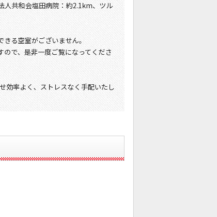
療法人共和会塩田病院：約2.1km、ツル
できる空室がございません。
すので、是非一度ご覧になってくださ
せ効率よく、ストレスなく手配いたし