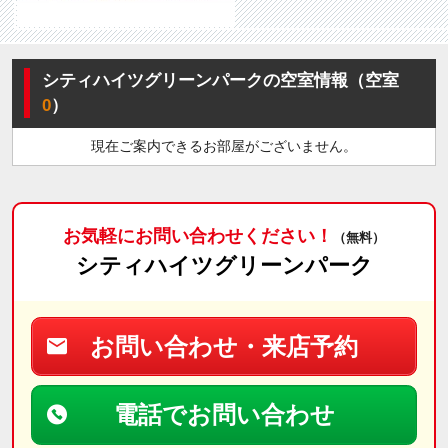
シティハイツグリーンパークの空室情報（空室
0
）
現在ご案内できるお部屋がございません。
お気軽にお問い合わせください！
（無料）
シティハイツグリーンパーク
お問い合わせ・来店予約
電話でお問い合わせ