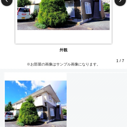
外観
1 / 7
※お部屋の画像はサンプル画像になります。