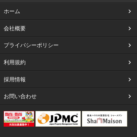
ホーム
会社概要
プライバシーポリシー
利用規約
採用情報
お問い合わせ