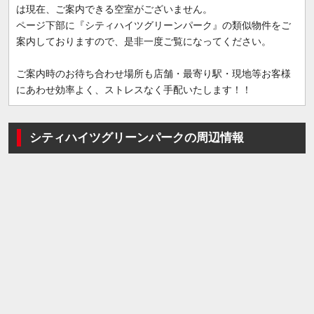
は現在、ご案内できる空室がございません。
ページ下部に『シティハイツグリーンパーク』の類似物件をご
案内しておりますので、是非一度ご覧になってください。
ご案内時のお待ち合わせ場所も店舗・最寄り駅・現地等お客様
にあわせ効率よく、ストレスなく手配いたします！！
シティハイツグリーンパークの周辺情報