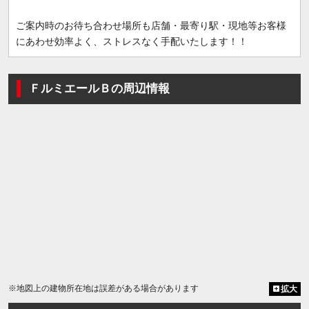
ご案内時のお待ち合わせ場所も店舗・最寄り駅・現地等お客様
にあわせ効率よく、ストレスなく手配いたします！！
ＦルミエールＢの周辺情報
※地図上の建物所在地は誤差がある場合があります
拡大