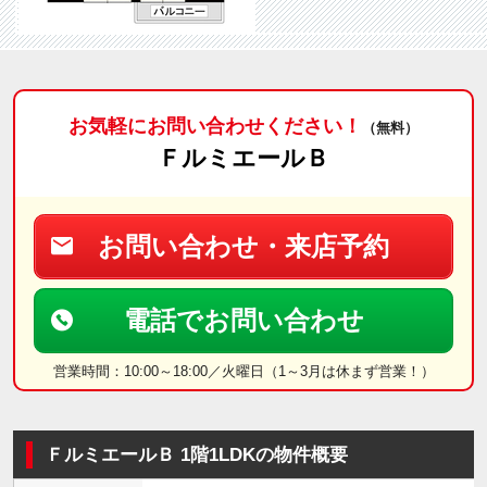
お気軽にお問い合わせください！
（無料）
ＦルミエールＢ
お問い合わせ・来店予約
電話でお問い合わせ
営業時間：10:00～18:00／火曜日（1～3月は休まず営業！）
ＦルミエールＢ 1階1LDKの物件概要