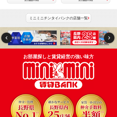
ミニミニチンタイバンクの店舗一覧
お部屋探しと賃貸経営の強い味方