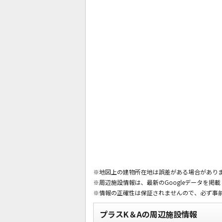
※地図上の建物所在地は誤差がある場合があり
※周辺施設情報は、最新のGoogleデータを掲
※情報の正確性は保証されませんので、必ず事
プラスK＆Aの周辺施設情報