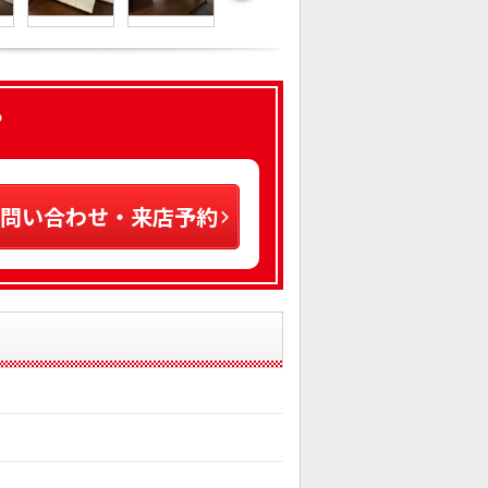
ら
問い合わせ・来店予約