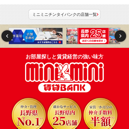
ミニミニチンタイバンクの店舗一覧
お部屋探しと賃貸経営の強い味方