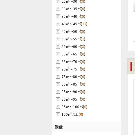
(
8
)
25㎡～30㎡
(
0
)
30㎡～35㎡
(
5
)
35㎡～40㎡
(
12
)
40㎡～45㎡
(
5
)
45㎡～50㎡
(
1
)
50㎡～55㎡
(
3
)
55㎡～60㎡
(
0
)
60㎡～65㎡
(
0
)
65㎡～70㎡
(
0
)
70㎡～75㎡
(
0
)
75㎡～80㎡
(
0
)
80㎡～85㎡
(
0
)
85㎡～90㎡
(
0
)
90㎡～95㎡
(
0
)
95㎡～100㎡
(
0
)
100㎡以上
階数