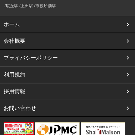
広丘駅
上田駅
市役所前駅
ホーム
会社概要
プライバシーポリシー
利用規約
採用情報
お問い合わせ