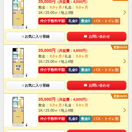
35,000円
（共益費：4,000円）
敷金：
0.0ヶ月
/ 礼金：
0.0ヶ月
1K / 25.00㎡ / 地上3階
仲介手数料半額
礼金0
敷金0
バス・トイレ別
★
お気に入り登録
お問い合わせ
更新08/05
35,000円
（共益費：4,000円）
敷金：
0.0ヶ月
/ 礼金：
0.0ヶ月
1K / 25.00㎡ / 地上4階
仲介手数料半額
礼金0
敷金0
バス・トイレ別
★
お気に入り登録
お問い合わせ
更新08/05
35,000円
（共益費：4,000円）
敷金：
0.0ヶ月
/ 礼金：
0.0ヶ月
1K / 25.00㎡ / 地上4階
仲介手数料半額
礼金0
敷金0
バス・トイレ別