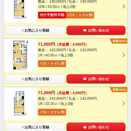
敷金： 140,000円 / 礼金： 140,000円
1DK / 43.50㎡ / 地上2階
仲介手数料半額
バス・トイレ別
★
お気に入り登録
お問い合わせ
更新08/02
71,000円
（共益費：4,000円）
敷金： 142,000円 / 礼金： 142,000円
1R / 40.00㎡ / 地上3階
バス・トイレ別
★
お気に入り登録
お問い合わせ
更新08/02
71,000円
（共益費：4,000円）
敷金： 142,000円 / 礼金： 142,000円
1R / 32.25㎡ / 地上3階
バス・トイレ別
★
お気に入り登録
お問い合わせ