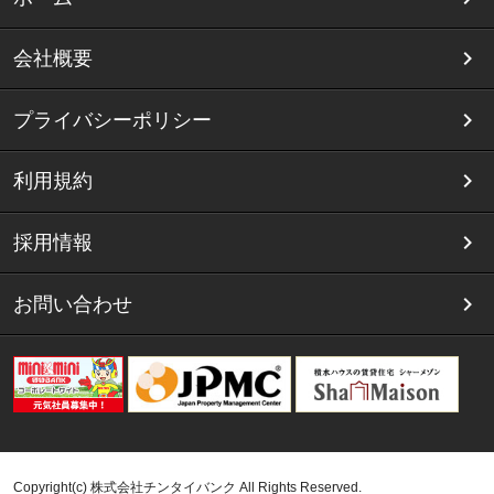
会社概要
プライバシーポリシー
利用規約
採用情報
お問い合わせ
Copyright(c) 株式会社チンタイバンク All Rights Reserved.