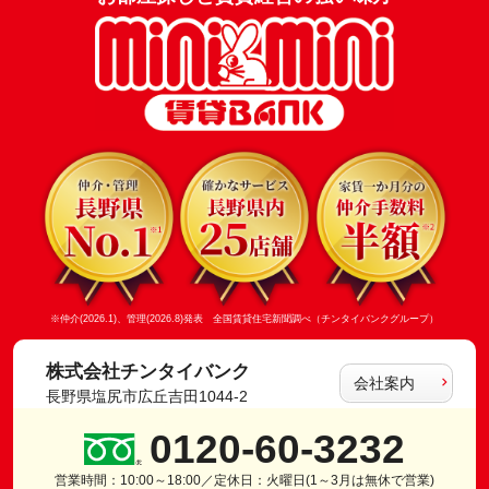
※仲介(2026.1)、管理(2026.8)発表 全国賃貸住宅新聞調べ（チンタイバンクグループ）
株式会社チンタイバンク
会社案内
長野県塩尻市広丘吉田1044-2
0120-60-3232
営業時間：10:00～18:00／定休日：火曜日(1～3月は無休で営業)