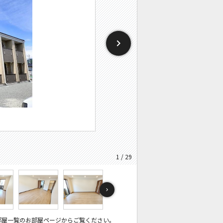
1 / 29
部屋一覧のお部屋ページからご覧ください。