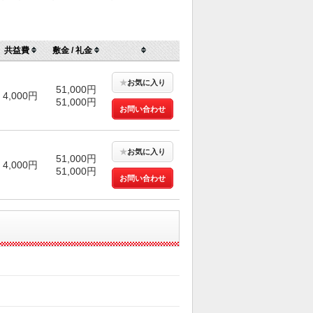
共益費
敷金 / 礼金
★
お気に入り
51,000円
4,000円
51,000円
お問い合わせ
★
お気に入り
51,000円
4,000円
51,000円
お問い合わせ