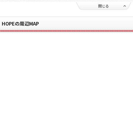
閉じる
HOPEの周辺MAP