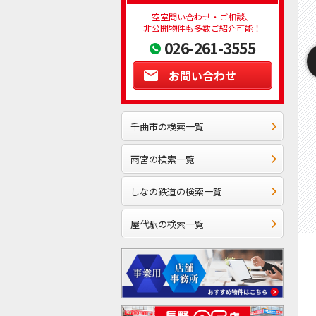
空室問い合わせ・ご相談、
非公開物件も多数ご紹介可能！
026-261-3555
お問い合わせ
千曲市の検索一覧
雨宮の検索一覧
しなの鉄道の検索一覧
屋代駅の検索一覧