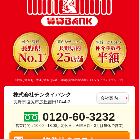
※仲介(2026.1)、管理(2026.8)発表 全国賃貸住宅新聞調べ（チンタイバンクグループ）
株式会社チンタイバンク
会社案内
長野県塩尻市広丘吉田1044-2
0120-60-3232
営業時間：10:00～18:00／定休日：火曜日(1～3月は無休で営業)