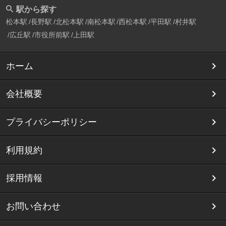
駅から探す
松本駅
長野駅
北松本駅
南松本駅
西松本駅
平田駅
村井駅
広丘駅
市役所前駅
上田駅
ホーム
会社概要
プライバシーポリシー
利用規約
採用情報
お問い合わせ