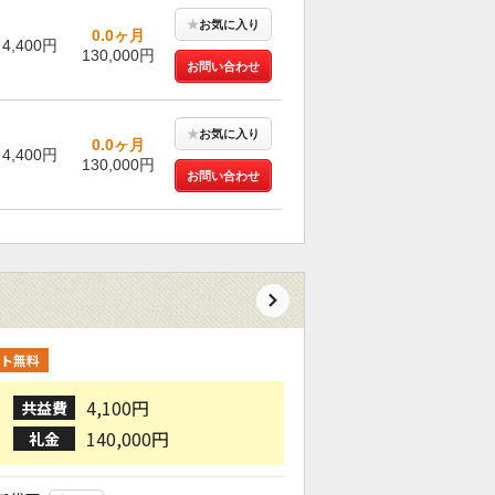
★
お気に入り
0.0ヶ月
4,400円
130,000円
お問い合わせ
★
お気に入り
0.0ヶ月
4,400円
130,000円
お問い合わせ
ト無料
4,100円
共益費
140,000円
礼金