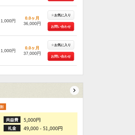
★
お気に入り
0.0ヶ月
1,000円
36,000円
お問い合わせ
★
お気に入り
0.0ヶ月
1,000円
37,000円
お問い合わせ
別
5,000円
共益費
49,000 - 51,000円
礼金