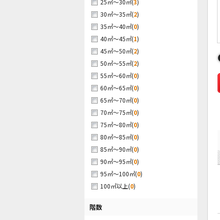
(
3
)
25㎡～30㎡
(
2
)
30㎡～35㎡
(
0
)
35㎡～40㎡
(
1
)
40㎡～45㎡
(
2
)
45㎡～50㎡
(
2
)
50㎡～55㎡
(
0
)
55㎡～60㎡
(
0
)
60㎡～65㎡
(
0
)
65㎡～70㎡
(
0
)
70㎡～75㎡
(
0
)
75㎡～80㎡
(
0
)
80㎡～85㎡
(
0
)
85㎡～90㎡
(
0
)
90㎡～95㎡
(
0
)
95㎡～100㎡
(
0
)
100㎡以上
階数