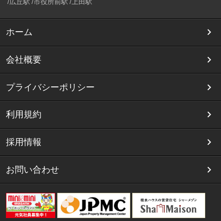
広丘駅
市役所前駅
上田駅
ホーム
会社概要
プライバシーポリシー
利用規約
採用情報
お問い合わせ