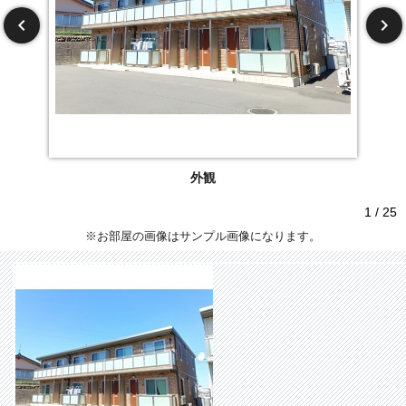
外観
1 / 25
※お部屋の画像はサンプル画像になります。