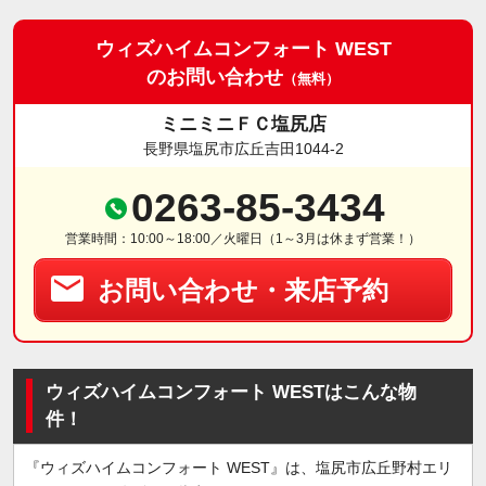
ウィズハイムコンフォート WEST
のお問い合わせ
（無料）
ミニミニＦＣ塩尻店
長野県塩尻市広丘吉田1044-2
0263-85-3434
営業時間：10:00～18:00／火曜日（1～3月は休まず営業！）
お問い合わせ・来店予約
ウィズハイムコンフォート WESTはこんな物
件！
『ウィズハイムコンフォート WEST』は、塩尻市広丘野村エリ