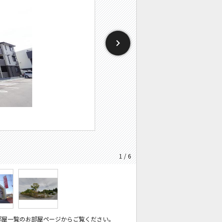
1 / 6
部屋一覧のお部屋ページからご覧ください。