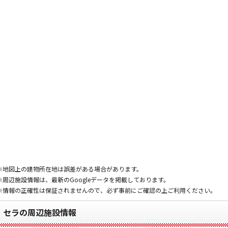
※地図上の建物所在地は誤差がある場合があります。
※周辺施設情報は、最新のGoogleデータを掲載しております。
※情報の正確性は保証されませんので、必ず事前にご確認の上ご利用ください。
セラの周辺施設情報