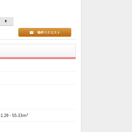
物件リクエスト
41.29 - 55.33m²