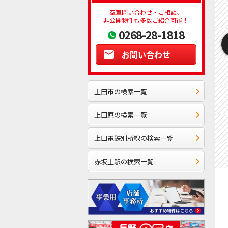
空室問い合わせ・ご相談、
非公開物件も多数ご紹介可能！
0268-28-1818
お問い合わせ
上田市の検索一覧
上田原の検索一覧
上田電鉄別所線の検索一覧
赤坂上駅の検索一覧