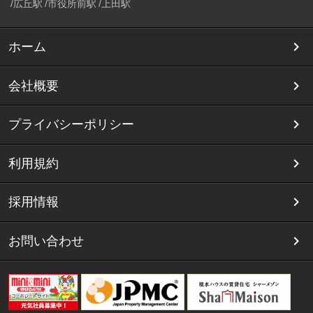
広丘駅
市役所前駅
上田駅
ホーム
会社概要
プライバシーポリシー
利用規約
採用情報
お問い合わせ