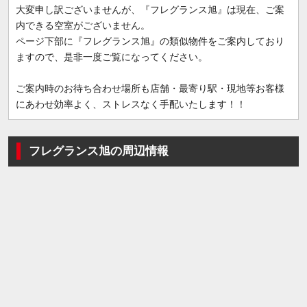
大変申し訳ございませんが、『フレグランス旭』は現在、ご案
内できる空室がございません。
ページ下部に『フレグランス旭』の類似物件をご案内しており
ますので、是非一度ご覧になってください。
ご案内時のお待ち合わせ場所も店舗・最寄り駅・現地等お客様
にあわせ効率よく、ストレスなく手配いたします！！
フレグランス旭の周辺情報