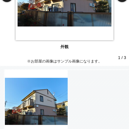
外観
1 / 3
※お部屋の画像はサンプル画像になります。