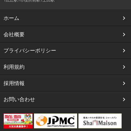
広丘駅
市役所前駅
上田駅
ホーム
会社概要
プライバシーポリシー
利用規約
採用情報
お問い合わせ