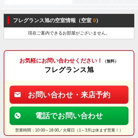
フレグランス旭の空室情報（空室
0
）
現在ご案内できるお部屋がございません。
お気軽にお問い合わせください！
（無料）
フレグランス旭
お問い合わせ・来店予約
電話でお問い合わせ
営業時間：10:00～18:00／火曜日（1～3月は休まず営業！）