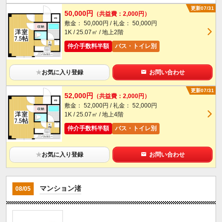
更新07/31
50,000円
（共益費：2,000円）
敷金： 50,000円 / 礼金： 50,000円
1K / 25.07㎡ / 地上2階
仲介手数料半額
バス・トイレ別
★
お気に入り登録
お問い合わせ
更新07/31
52,000円
（共益費：2,000円）
敷金： 52,000円 / 礼金： 52,000円
1K / 25.07㎡ / 地上4階
仲介手数料半額
バス・トイレ別
★
お気に入り登録
お問い合わせ
マンション渚
08/05