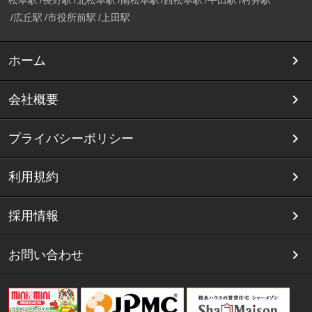
広丘駅
市役所前駅
上田駅
ホーム
会社概要
プライバシーポリシー
利用規約
採用情報
お問い合わせ