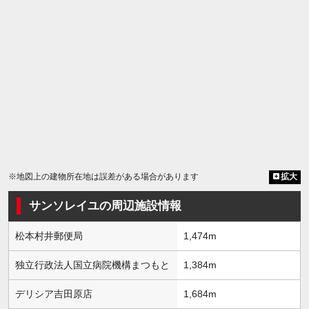
※地図上の建物所在地は誤差がある場合があります
拡大
サンソレイユの周辺施設情報
松本村井郵便局
1,474m
独立行政法人国立病院機構まつもと
1,384m
デリシア吉田原店
1,684m