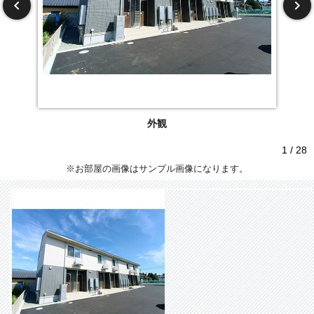
外観
1 / 28
※お部屋の画像はサンプル画像になります。