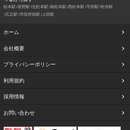
松本駅
長野駅
北松本駅
南松本駅
西松本駅
平田駅
村井駅
広丘駅
市役所前駅
上田駅
ホーム
会社概要
プライバシーポリシー
利用規約
採用情報
お問い合わせ