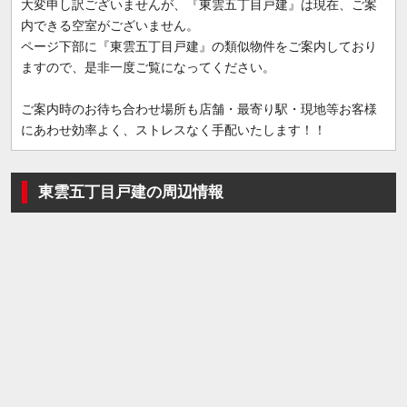
大変申し訳ございませんが、『東雲五丁目戸建』は現在、ご案
内できる空室がございません。
ページ下部に『東雲五丁目戸建』の類似物件をご案内しており
ますので、是非一度ご覧になってください。
ご案内時のお待ち合わせ場所も店舗・最寄り駅・現地等お客様
にあわせ効率よく、ストレスなく手配いたします！！
東雲五丁目戸建の周辺情報