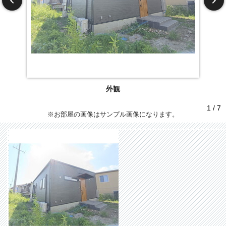
外観
1 / 7
※お部屋の画像はサンプル画像になります。