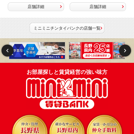
店舗詳細
店舗詳細
ミニミニチンタイバンクの店舗一覧
お部屋探しと賃貸経営の強い味方