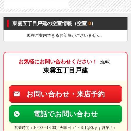
東雲五丁目戸建の空室情報（空室
0
）
現在ご案内できるお部屋がございません。
お気軽にお問い合わせください！
（無料）
東雲五丁目戸建
お問い合わせ・来店予約
電話でお問い合わせ
営業時間：10:00～18:00／火曜日（1～3月は休まず営業！）