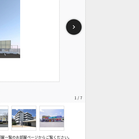
1 / 7
部屋一覧のお部屋ページからご覧ください。