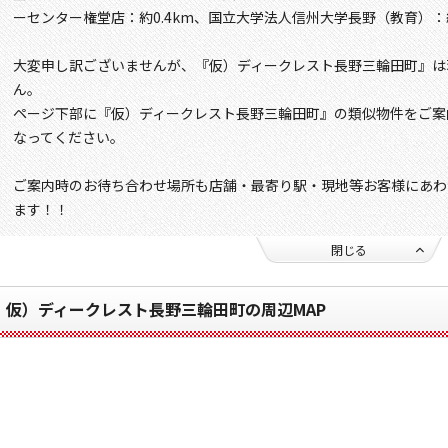
ーセンター権堂店：約0.4km、国立大学法人信州大学長野（教育）：約
大変申し訳ございませんが、『仮）ディークレスト長野三輪田町』は
ん。
ページ下部に『仮）ディークレスト長野三輪田町』の類似物件をご案
なってください。
ご案内時のお待ち合わせ場所も店舗・最寄り駅・現地等お客様にあわ
ます！！
閉じる
仮）ディークレスト長野三輪田町の周辺MAP