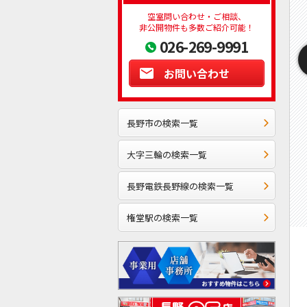
空室問い合わせ・ご相談、
非公開物件も多数ご紹介可能！
026-269-9991
お問い合わせ
長野市の検索一覧
大字三輪の検索一覧
長野電鉄長野線の検索一覧
権堂駅の検索一覧