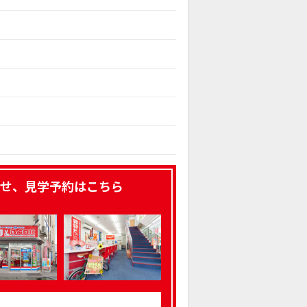
せ、見学予約はこちら