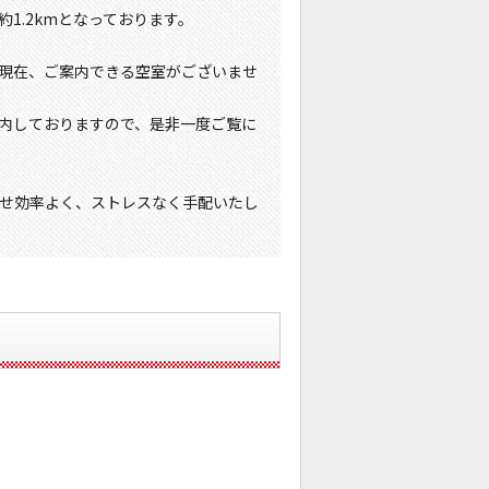
1.2kmとなっております。
現在、ご案内できる空室がございませ
内しておりますので、是非一度ご覧に
せ効率よく、ストレスなく手配いたし