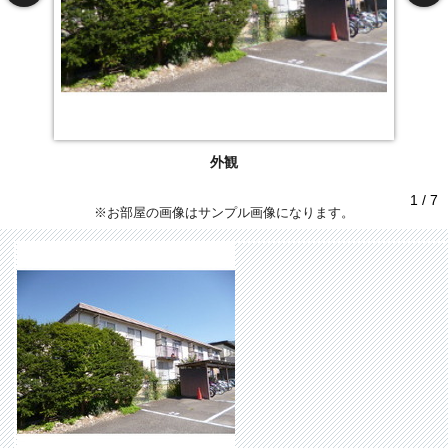
外観
1 / 7
※お部屋の画像はサンプル画像になります。