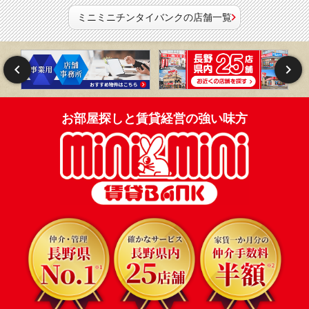
ミニミニチンタイバンクの店舗一覧
お部屋探しと賃貸経営の強い味方