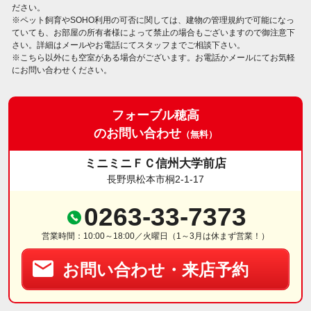
ださい。
※ペット飼育やSOHO利用の可否に関しては、建物の管理規約で可能になっ
ていても、お部屋の所有者様によって禁止の場合もございますので御注意下
さい。詳細はメールやお電話にてスタッフまでご相談下さい。
※こちら以外にも空室がある場合がございます。お電話かメールにてお気軽
にお問い合わせください。
フォーブル穂高
のお問い合わせ
（無料）
ミニミニＦＣ信州大学前店
長野県松本市桐2-1-17
0263-33-7373
営業時間：10:00～18:00／火曜日（1～3月は休まず営業！）
お問い合わせ・来店予約