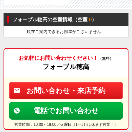
フォーブル穂高の空室情報（空室
0
）
現在ご案内できるお部屋がございません。
お気軽にお問い合わせください！
（無料）
フォーブル穂高
お問い合わせ・来店予約
電話でお問い合わせ
営業時間：10:00～18:00／火曜日（1～3月は休まず営業！）