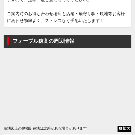
ご案内時のお待ち合わせ場所も店舗・最寄り駅・現地等お客様
にあわせ効率よく、ストレスなく手配いたします！！
フォーブル穂高の周辺情報
※地図上の建物所在地は誤差がある場合があります
拡大