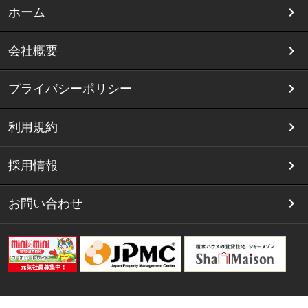
ホーム
会社概要
プライバシーポリシー
利用規約
採用情報
お問い合わせ