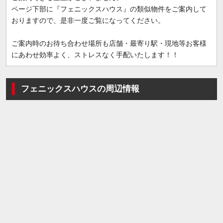
ページ下部に『フェニックスハウス』の類似物件をご案内して
おりますので、是非一度ご覧になってください。
ご案内時のお待ち合わせ場所も店舗・最寄り駅・現地等お客様
にあわせ効率よく、ストレスなく手配いたします！！
フェニックスハウスの周辺情報