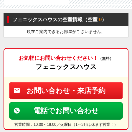
フェニックスハウスの空室情報（空室
0
）
現在ご案内できるお部屋がございません。
お気軽にお問い合わせください！
（無料）
フェニックスハウス
お問い合わせ・来店予約
電話でお問い合わせ
営業時間：10:00～18:00／火曜日（1～3月は休まず営業！）