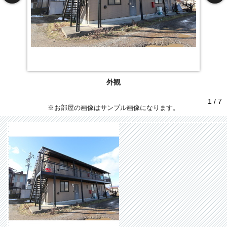
外観
1 / 7
※お部屋の画像はサンプル画像になります。