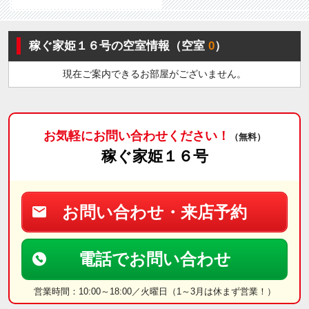
稼ぐ家姫１６号の空室情報（空室
0
）
現在ご案内できるお部屋がございません。
お気軽にお問い合わせください！
（無料）
稼ぐ家姫１６号
お問い合わせ・来店予約
電話でお問い合わせ
営業時間：10:00～18:00／火曜日（1～3月は休まず営業！）