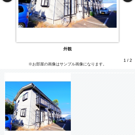
外観
1 / 2
※お部屋の画像はサンプル画像になります。