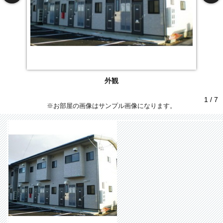
外観
1 / 7
※お部屋の画像はサンプル画像になります。