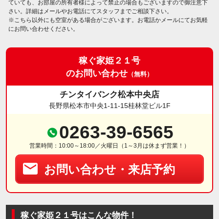
ていても、お部屋の所有者様によって禁止の場合もございますので御注意下
さい。詳細はメールやお電話にてスタッフまでご相談下さい。
※こちら以外にも空室がある場合がございます。お電話かメールにてお気軽
にお問い合わせください。
稼ぐ家姫２１号
のお問い合わせ
（無料）
チンタイバンク松本中央店
長野県松本市中央1-11-15桂林堂ビル1F
0263-39-6565
営業時間：10:00～18:00／火曜日（1～3月は休まず営業！）
お問い合わせ・来店予約
稼ぐ家姫２１号はこんな物件！