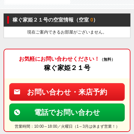
稼ぐ家姫２１号の空室情報（空室
0
）
現在ご案内できるお部屋がございません。
お気軽にお問い合わせください！
（無料）
稼ぐ家姫２１号
お問い合わせ・来店予約
電話でお問い合わせ
営業時間：10:00～18:00／火曜日（1～3月は休まず営業！）