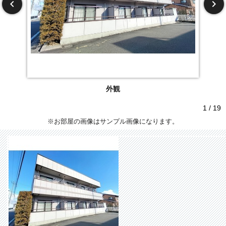
外観
1 / 19
※お部屋の画像はサンプル画像になります。