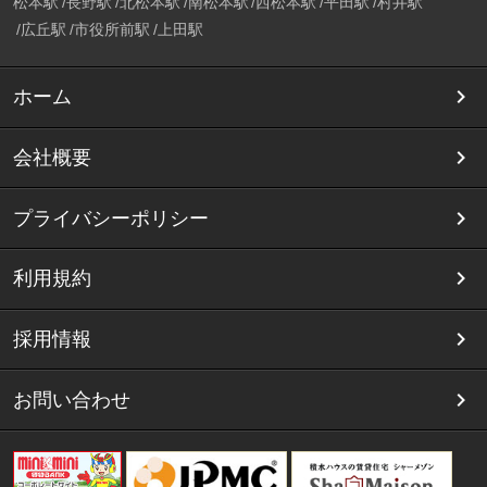
松本駅
長野駅
北松本駅
南松本駅
西松本駅
平田駅
村井駅
広丘駅
市役所前駅
上田駅
ホーム
会社概要
プライバシーポリシー
利用規約
採用情報
お問い合わせ