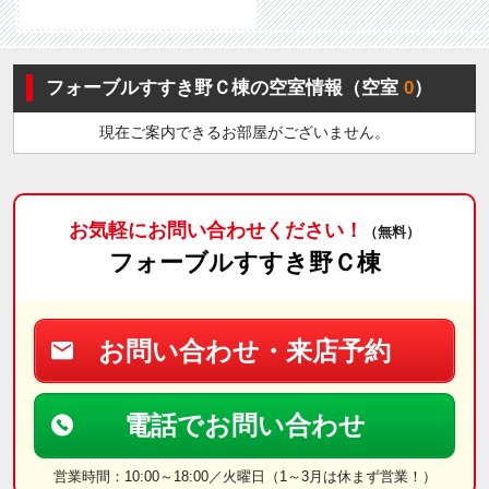
フォーブルすすき野Ｃ棟の空室情報（空室
0
）
現在ご案内できるお部屋がございません。
お気軽にお問い合わせください！
（無料）
フォーブルすすき野Ｃ棟
お問い合わせ・来店予約
電話でお問い合わせ
営業時間：10:00～18:00／火曜日（1～3月は休まず営業！）