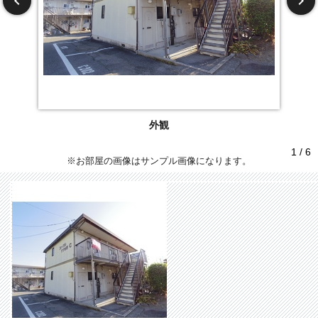
外観
1 / 6
※お部屋の画像はサンプル画像になります。