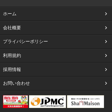
ホーム
会社概要
プライバシーポリシー
利用規約
採用情報
お問い合わせ