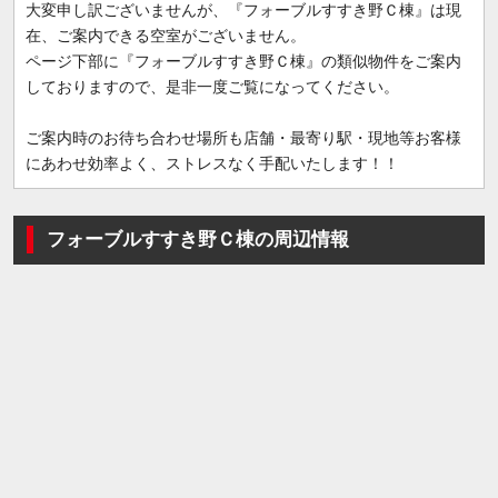
大変申し訳ございませんが、『フォーブルすすき野Ｃ棟』は現
在、ご案内できる空室がございません。
ページ下部に『フォーブルすすき野Ｃ棟』の類似物件をご案内
しておりますので、是非一度ご覧になってください。
ご案内時のお待ち合わせ場所も店舗・最寄り駅・現地等お客様
にあわせ効率よく、ストレスなく手配いたします！！
フォーブルすすき野Ｃ棟の周辺情報