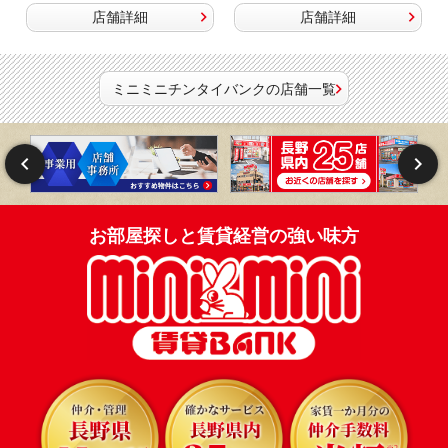
店舗詳細
店舗詳細
ミニミニチンタイバンクの店舗一覧
お部屋探しと賃貸経営の強い味方