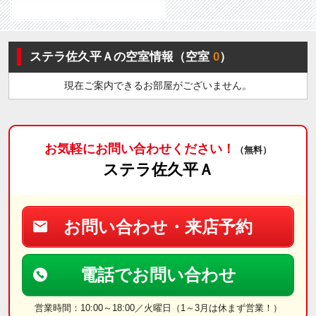
ステラ佐久平Ａの空室情報（空室
0
）
現在ご案内できるお部屋がございません。
お気軽にお問い合わせください！
（無料）
ステラ佐久平Ａ
お問い合わせ・来店予約
電話でお問い合わせ
営業時間：10:00～18:00／火曜日（1～3月は休まず営業！）