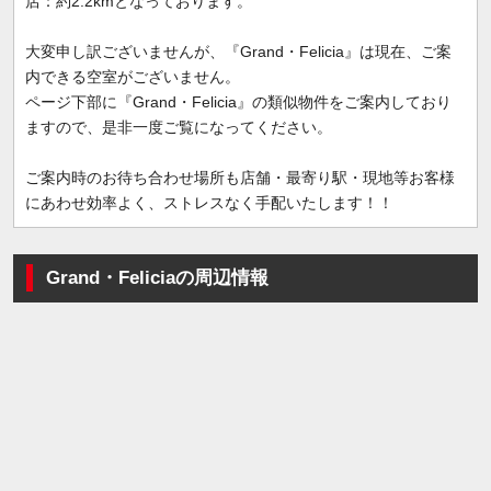
店：約2.2kmとなっております。
大変申し訳ございませんが、『Grand・Felicia』は現在、ご案
内できる空室がございません。
ページ下部に『Grand・Felicia』の類似物件をご案内しており
ますので、是非一度ご覧になってください。
ご案内時のお待ち合わせ場所も店舗・最寄り駅・現地等お客様
にあわせ効率よく、ストレスなく手配いたします！！
Grand・Feliciaの周辺情報