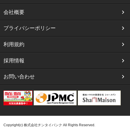
会社概要
プライバシーポリシー
利用規約
採用情報
お問い合わせ
Copyright(c) 株式会社チンタイバンク All Rights Reserved.