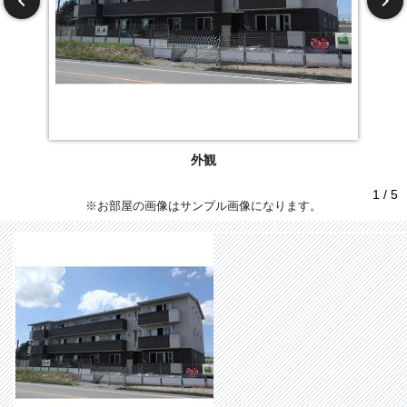
外観
1 / 5
※お部屋の画像はサンプル画像になります。