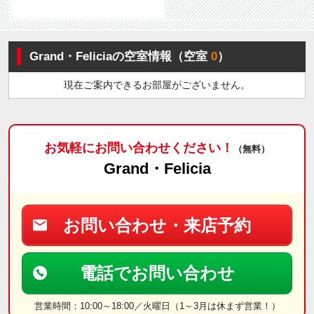
Grand・Feliciaの空室情報（空室
0
）
現在ご案内できるお部屋がございません。
お気軽にお問い合わせください！
（無料）
Grand・Felicia
お問い合わせ・来店予約
電話でお問い合わせ
営業時間：10:00～18:00／火曜日（1～3月は休まず営業！）