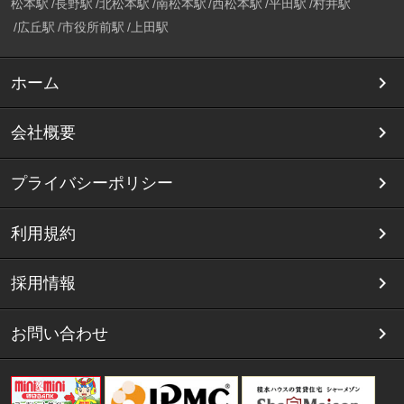
松本駅
長野駅
北松本駅
南松本駅
西松本駅
平田駅
村井駅
広丘駅
市役所前駅
上田駅
ホーム
会社概要
プライバシーポリシー
利用規約
採用情報
お問い合わせ