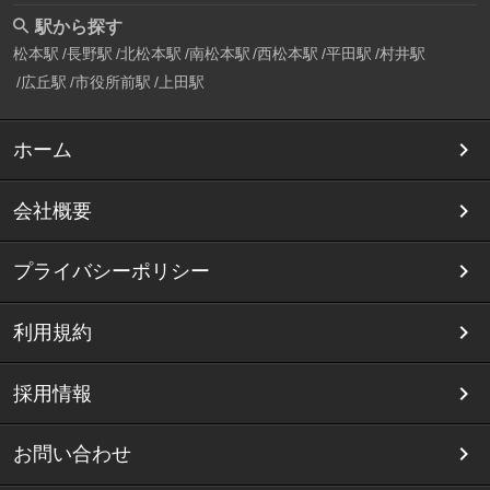
駅から探す
松本駅
長野駅
北松本駅
南松本駅
西松本駅
平田駅
村井駅
広丘駅
市役所前駅
上田駅
ホーム
会社概要
プライバシーポリシー
利用規約
採用情報
お問い合わせ