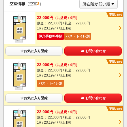
空室情報
（空室
3
）
更新08/05
22,000円
（共益費：0円）
敷金： 22,000円 / 礼金： 22,000円
1R / 23.19㎡ / 地上1階
仲介手数料半額
バス・トイレ別
★
お気に入り登録
お問い合わせ
更新08/05
22,000円
（共益費：0円）
敷金： 22,000円 / 礼金： 22,000円
1R / 23.19㎡ / 地上1階
バス・トイレ別
★
お気に入り登録
お問い合わせ
更新08/05
22,000円
（共益費：0円）
敷金： 22,000円 / 礼金： 22,000円
1R / 23.19㎡ / 地上1階