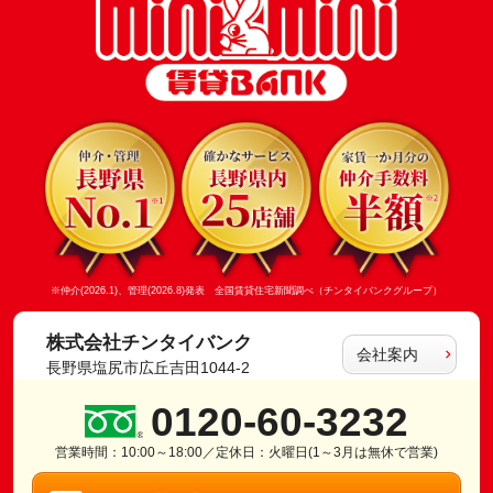
※仲介(2026.1)、管理(2026.8)発表 全国賃貸住宅新聞調べ（チンタイバンクグループ）
株式会社チンタイバンク
会社案内
長野県塩尻市広丘吉田1044-2
0120-60-3232
営業時間：10:00～18:00／定休日：火曜日(1～3月は無休で営業)