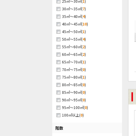
(
1
)
25㎡～30㎡
(
7
)
30㎡～35㎡
(
4
)
35㎡～40㎡
(
10
)
40㎡～45㎡
(
1
)
45㎡～50㎡
(
4
)
50㎡～55㎡
(
2
)
55㎡～60㎡
(
2
)
60㎡～65㎡
(
1
)
65㎡～70㎡
(
0
)
70㎡～75㎡
(
1
)
75㎡～80㎡
(
0
)
80㎡～85㎡
(
0
)
85㎡～90㎡
(
0
)
90㎡～95㎡
(
0
)
95㎡～100㎡
(
0
)
100㎡以上
階数