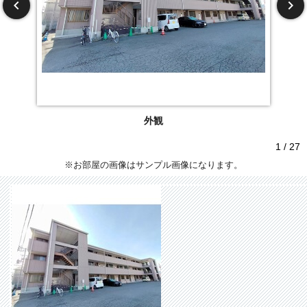
外観
1 / 27
※お部屋の画像はサンプル画像になります。