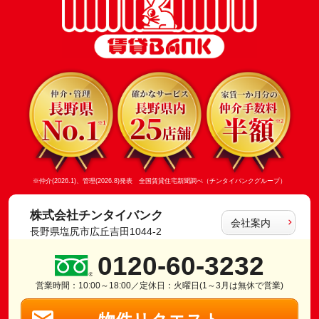
※仲介(2026.1)、管理(2026.8)発表 全国賃貸住宅新聞調べ（チンタイバンクグループ）
株式会社チンタイバンク
会社案内
長野県塩尻市広丘吉田1044-2
0120-60-3232
営業時間：10:00～18:00／定休日：火曜日(1～3月は無休で営業)