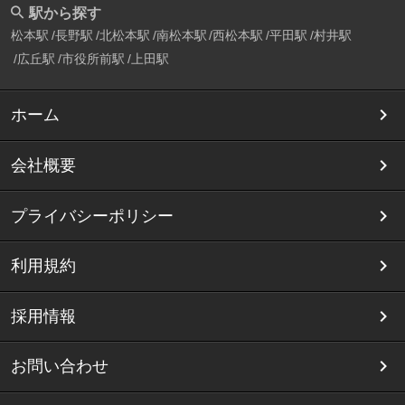
駅から探す
松本駅
長野駅
北松本駅
南松本駅
西松本駅
平田駅
村井駅
広丘駅
市役所前駅
上田駅
ホーム
会社概要
プライバシーポリシー
利用規約
採用情報
お問い合わせ