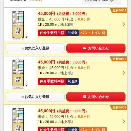
更新08/02
45,000円
（共益費：3,000円）
敷金： 45,000円 / 礼金：
0.0ヶ月
1K / 28.00㎡ / 地上2階
仲介手数料半額
礼金0
バス・トイレ別
★
お気に入り登録
お問い合わせ
更新08/02
45,000円
（共益費：3,000円）
敷金： 45,000円 / 礼金：
0.0ヶ月
1K / 28.00㎡ / 地上3階
仲介手数料半額
礼金0
★
お気に入り登録
お問い合わせ
更新08/02
45,000円
（共益費：3,000円）
敷金： 45,000円 / 礼金：
0.0ヶ月
1K / 28.00㎡ / 地上3階
仲介手数料半額
礼金0
バス・トイレ別