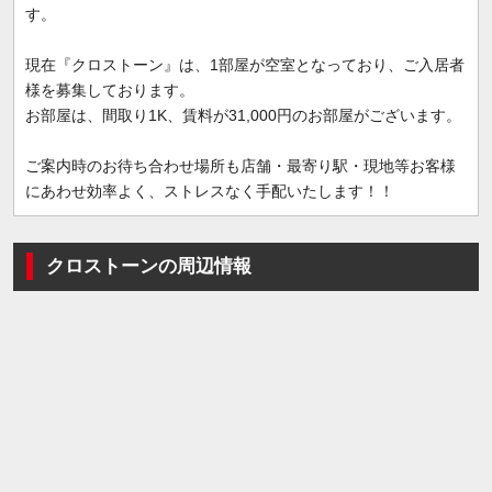
す。
現在『クロストーン』は、1部屋が空室となっており、ご入居者
様を募集しております。
お部屋は、間取り1K、賃料が31,000円のお部屋がございます。
ご案内時のお待ち合わせ場所も店舗・最寄り駅・現地等お客様
にあわせ効率よく、ストレスなく手配いたします！！
クロストーンの周辺情報