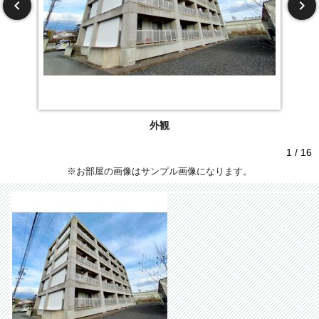
外観
1 / 16
※お部屋の画像はサンプル画像になります。