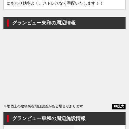
にあわせ効率よく、ストレスなく手配いたします！！
グランビュー東和の周辺情報
※地図上の建物所在地は誤差がある場合があります
拡大
グランビュー東和の周辺施設情報