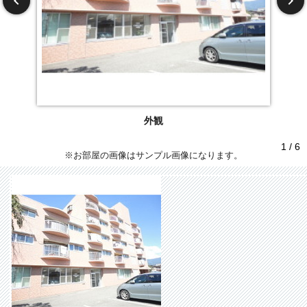
外観
1 / 6
※お部屋の画像はサンプル画像になります。