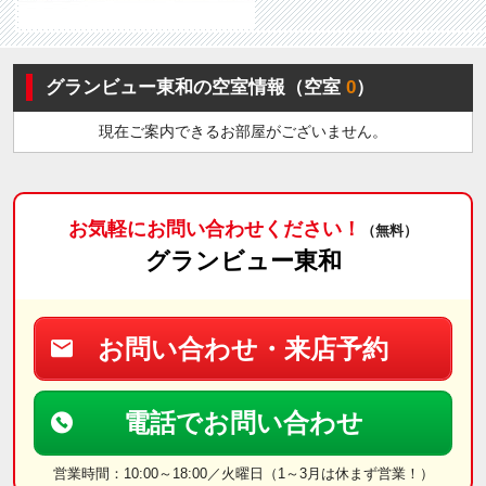
グランビュー東和の空室情報（空室
0
）
現在ご案内できるお部屋がございません。
お気軽にお問い合わせください！
（無料）
グランビュー東和
お問い合わせ・来店予約
電話でお問い合わせ
営業時間：10:00～18:00／火曜日（1～3月は休まず営業！）