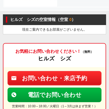
ヒルズ シズの空室情報（空室
0
）
現在ご案内できるお部屋がございません。
お気軽にお問い合わせください！
（無料）
ヒルズ シズ
お問い合わせ・来店予約
電話でお問い合わせ
営業時間：10:00～18:00／火曜日（1～3月は休まず営業！）