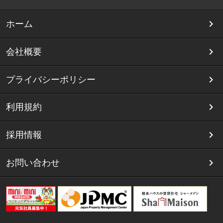
ホーム
会社概要
プライバシーポリシー
利用規約
採用情報
お問い合わせ