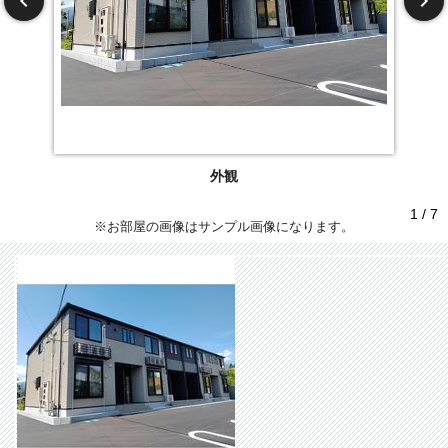
外観
1 / 7
※お部屋の画像はサンプル画像になります。