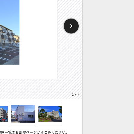
1 / 7
部屋一覧のお部屋ページからご覧ください。