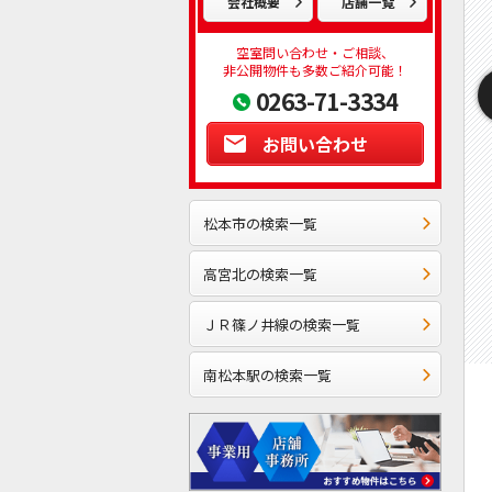
会社概要
店舗一覧
空室問い合わせ・ご相談、
非公開物件も多数ご紹介可能！
0263-71-3334
お問い合わせ
松本市の検索一覧
高宮北の検索一覧
ＪＲ篠ノ井線の検索一覧
南松本駅の検索一覧