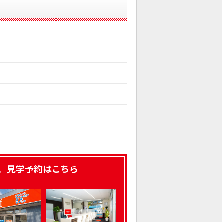
、見学予約はこちら