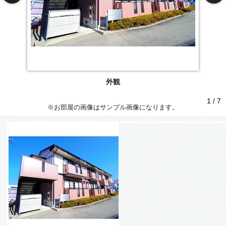
外観
1 / 7
※お部屋の画像はサンプル画像になります。