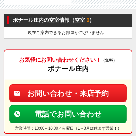
ボナール庄内の空室情報（空室
0
）
現在ご案内できるお部屋がございません。
お気軽にお問い合わせください！
（無料）
ボナール庄内
お問い合わせ・来店予約
電話でお問い合わせ
営業時間：10:00～18:00／火曜日（1～3月は休まず営業！）