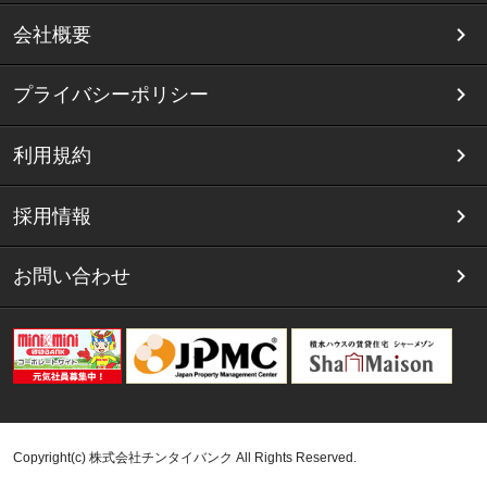
会社概要
プライバシーポリシー
利用規約
採用情報
お問い合わせ
Copyright(c) 株式会社チンタイバンク All Rights Reserved.