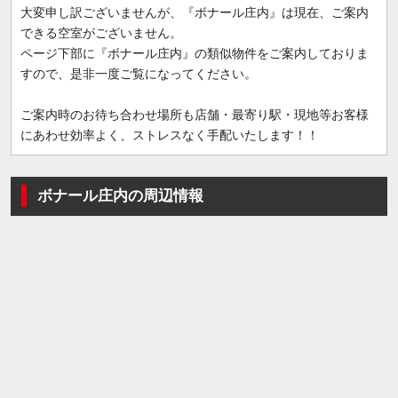
大変申し訳ございませんが、『ボナール庄内』は現在、ご案内
できる空室がございません。
ページ下部に『ボナール庄内』の類似物件をご案内しておりま
すので、是非一度ご覧になってください。
ご案内時のお待ち合わせ場所も店舗・最寄り駅・現地等お客様
にあわせ効率よく、ストレスなく手配いたします！！
ボナール庄内の周辺情報